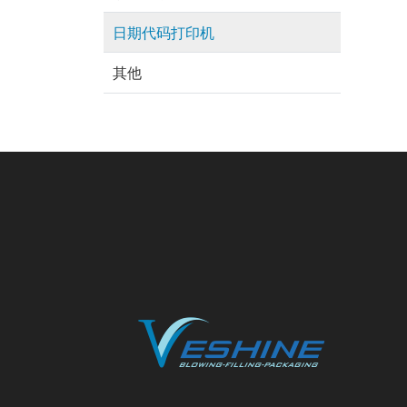
日期代码打印机
其他