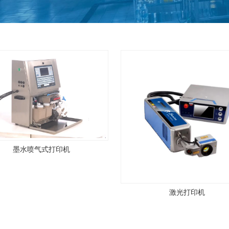
墨水喷气式打印机
激光打印机