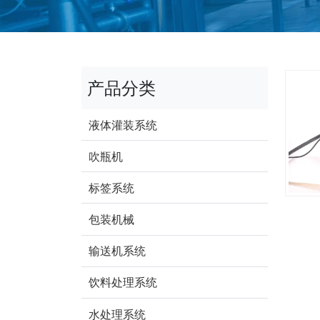
产品分类
液体灌装系统
吹瓶机
标签系统
包装机械
输送机系统
饮料处理系统
水处理系统