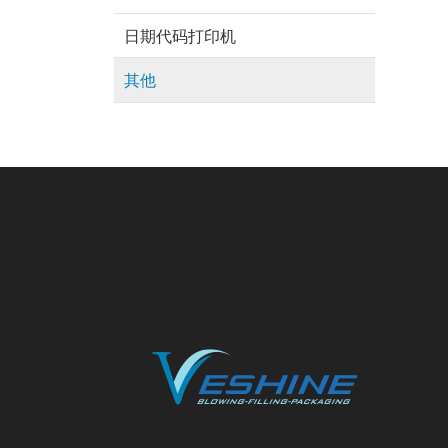
日期代码打印机
其他