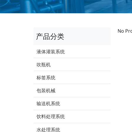
No Pr
产品分类
液体灌装系统
吹瓶机
标签系统
包装机械
输送机系统
饮料处理系统
水处理系统