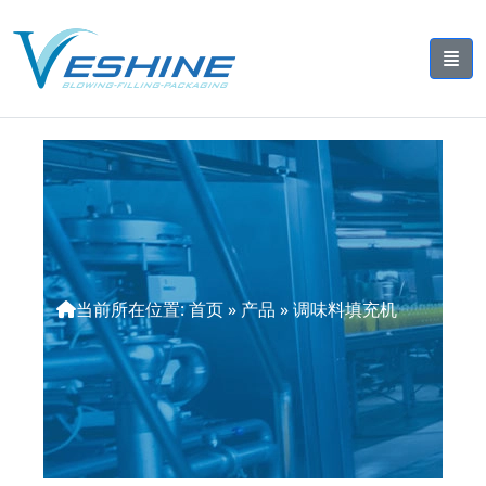
当前所在位置:
首页
»
产品
»
调味料填充机