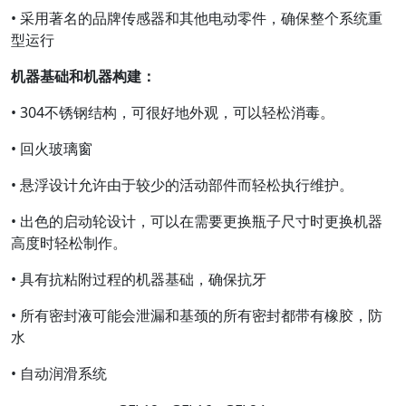
• 采用著名的品牌传感器和其他电动零件，确保整个系统重
型运行
机器基础和机器构建：
• 304不锈钢结构，可很好地外观，可以轻松消毒。
• 回火玻璃窗
• 悬浮设计允许由于较少的活动部件而轻松执行维护。
• 出色的启动轮设计，可以在需要更换瓶子尺寸时更换机器
高度时轻松制作。
• 具有抗粘附过程的机器基础，确保抗牙
• 所有密封液可能会泄漏和基颈的所有密封都带有橡胶，防
水
• 自动润滑系统