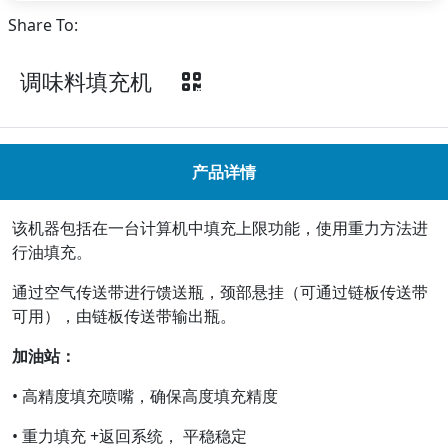
Share To:
调味料填充机
产品详情
该机器包括在一台计算机中填充上限功能，使用重力方法进
行油填充。
通过空气传送带进行馈送瓶，颈部悬挂（可通过链板传送带
可用），由链板传送带输出瓶。
加油站：
• 高精度填充喷嘴，确保高度填充精度
• 重力填充 +返回系统， 平稳稳定