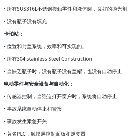
• 所有SUS316L不锈钢接触零件和液体罐，良好的抛光剂
• 没有瓶子没有填充
卡珀站：
• 位置和封盖系统，效率和可实现的。
• 所有304 stainless Steel Construction
• 当缺乏瓶子时，没有瓶子没有盖帽，也没有自动停止
电动零件与安全设备与自动化：
• 传感器控制，当强迫打开窗户时，系统将自动停止
• 事故系统自动停止和警报
• 事故发生紧急开关
• 著名PLC，触摸屏控制面板和逆变器