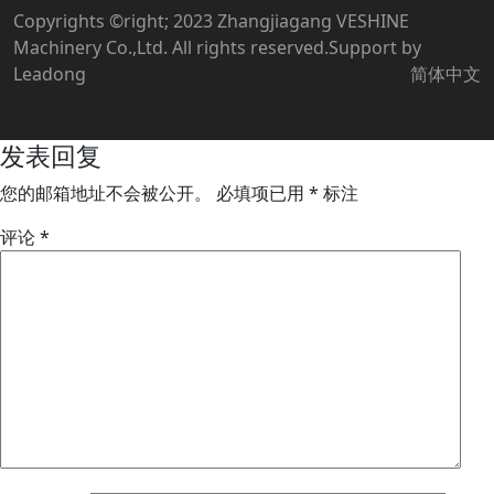
Copyrights ©right; 2023 Zhangjiagang VESHINE
Machinery Co.,Ltd. All rights reserved.Support by
Leadong
简体中文
发表回复
您的邮箱地址不会被公开。
必填项已用
*
标注
评论
*