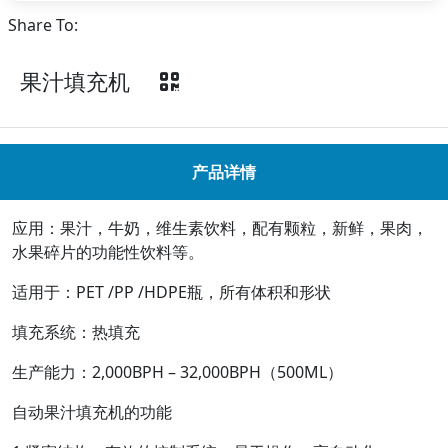
Share To:
果汁填充机
产品详情
应用：果汁，牛奶，维生素饮料，配有颗粒，新鲜，果肉，
水果碎片的功能性饮料等。
适用于：PET /PP /HDPE瓶，所有体积和形状
填充系统：热填充
生产能力：2,000BPH – 32,000BPH（500ML）
自动果汁填充机的功能