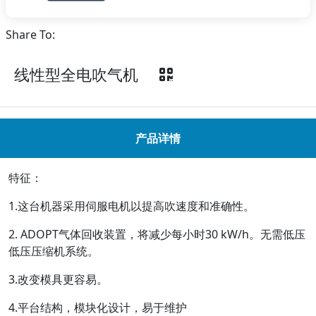
Share To:
线性型全电吹气机
产品详情
特征：
1.这台机器采用伺服电机以提高吹速度和准确性。
2. ADOPT气体回收装置，将减少每小时30 kW/h。无需低压
低压压缩机系统。
3.改变模具更容易。
4.平台结构，模块化设计，易于维护