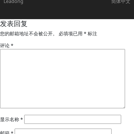
Leadong
简体中文
发表回复
您的邮箱地址不会被公开。
必填项已用
*
标注
评论
*
显示名称
*
邮箱
*