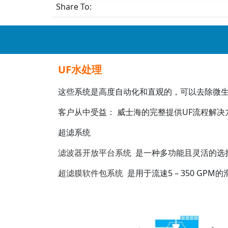
Share To:
UF水处理
这些系统是高度自动化和直观的，可以去除微
客户从中受益： 威士海的完整提供UF流程解决
超滤系统
滤波器开放平台系统
是一种多功能且灵活的选
超滤膜软件包系统
是用于流速5 – 350 GP