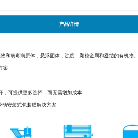
产品详情
生物和病毒病原体，悬浮固体，浊度，颗粒金属和凝结的有机物
方案
择，可提供更多选择，而无需增加成本
M的滑动安装式包装膜解决方案