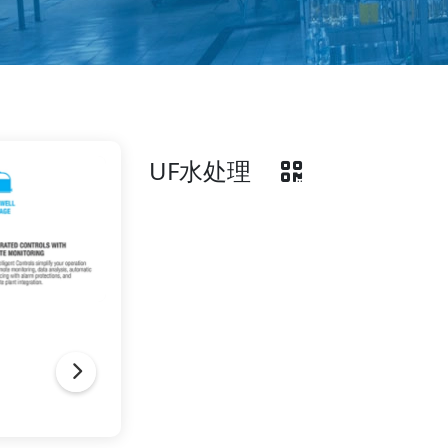
UF水处理